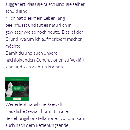
suggeriert, dass sie falsch sind, sie selber 
schuld sind.
Mich hat dies mein Leben lang 
beeinflusst und tut es natürlich in 
gewisser Weise noch heute.  Das ist der 
Grund, warum ich aufmerksam machen 
möchte!
Damit du und auch unsere 
nachfolgenden Generationen aufgeklärt 
sind und sich wehren können
Wer erlebt häusliche  Gewalt
Häusliche Gewalt kommt in allen 
Beziehungskonstellationen vor und kann 
auch nach dem Beziehungsende 