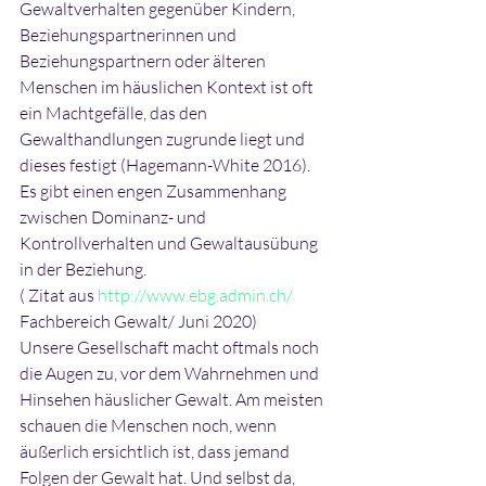
Gewaltverhalten gegenüber Kindern, 
Beziehungspartnerinnen und 
Beziehungspartnern oder älteren 
Menschen im häuslichen Kontext ist oft 
ein Machtgefälle, das den 
Gewalthandlungen zugrunde liegt und 
dieses festigt (Hagemann-White 2016). 
Es gibt einen engen Zusammenhang 
zwischen Dominanz- und 
Kontrollverhalten und Gewaltausübung 
in der Beziehung.
( Zitat aus 
http://www.ebg.admin.ch/
Fachbereich Gewalt/ Juni 2020)
Unsere Gesellschaft macht oftmals noch 
die Augen zu, vor dem Wahrnehmen und 
Hinsehen häuslicher Gewalt. Am meisten 
schauen die Menschen noch, wenn 
äußerlich ersichtlich ist, dass jemand 
Folgen der Gewalt hat. Und selbst da, 