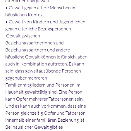
elterlicher Paargewalt 
• Gewalt gegen ältere Menschen im 
häuslichen Kontext 
• Gewalt von Kindern und Jugendlichen 
gegen elterliche Bezugspersonen
 Gewalt zwischen 
Beziehungspartnerinnen und 
Beziehungspartnern und andere 
häusliche Gewalt können je für sich, aber 
auch in Kombination auftreten. Es kann 
sein, dass gewaltausübende Personen 
gegenüber mehreren 
Familienmitgliedern und Personen im 
Haushalt gewalttätig sind. Eine Person 
kann Opfer mehrerer Tatpersonen sein. 
Und es kann auch vorkommen, dass eine 
Person gleichzeitig Opfer und Tatperson 
innerhalb einer familiären Beziehung ist. 
Bei häuslicher Gewalt gibt es 