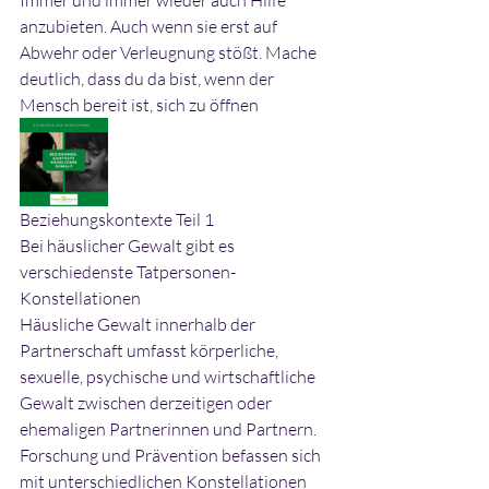
Immer und immer wieder auch Hilfe 
anzubieten. Auch wenn sie erst auf 
Abwehr oder Verleugnung stößt. Mache 
deutlich, dass du da bist, wenn der 
Mensch bereit ist, sich zu öffnen
Beziehungskontexte Teil 1
Bei häuslicher Gewalt gibt es 
verschiedenste Tatpersonen-
Konstellationen
Häusliche Gewalt innerhalb der 
Partnerschaft umfasst körperliche, 
sexuelle, psychische und wirtschaftliche 
Gewalt zwischen derzeitigen oder 
ehemaligen Partnerinnen und Partnern. 
Forschung und Prävention befassen sich 
mit unterschiedlichen Konstellationen 