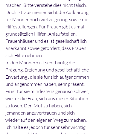
machen. Bitte verstehe dies nicht falsch. 
Doch ist, aus meiner Sicht die Aufklärung 
für Männer noch viel zu gering, sowie die 
Hilfestellungen. Für Frauen gibt es mal 
grundsätzlich Hilfen, Anlaufstellen, 
Frauenhäuser und es ist gesellschaftlich 
anerkannt sowie gefördert, dass Frauen 
sich Hilfe nehmen.
In den Männern ist sehr häufig die 
Prägung, Erziehung und gesellschaftliche 
Erwartung , die sie für sich aufgenommen 
und angenommen haben, sehr präsent. 
Es ist für sie mindestens genauso schwer, 
wie für die Frau, sich aus dieser Situation 
zu lösen. Den Mut zu haben, sich 
jemanden anzuvertrauen und sich 
wieder auf den eigenen Weg zu machen.
Ich halte es jedoch für sehr sehr wichtig, 