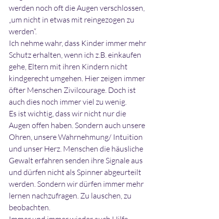
werden noch oft die Augen verschlossen, 
„um nicht in etwas mit reingezogen zu 
werden“.
Ich nehme wahr, dass Kinder immer mehr 
Schutz erhalten, wenn ich z.B. einkaufen 
gehe, Eltern mit ihren Kindern nicht 
kindgerecht umgehen. Hier zeigen immer 
öfter Menschen Zivilcourage. Doch ist 
auch dies noch immer viel zu wenig.
Es ist wichtig, dass wir nicht nur die 
Augen offen haben. Sondern auch unsere 
Ohren, unsere Wahrnehmung/ Intuition 
und unser Herz. Menschen die häusliche 
Gewalt erfahren senden ihre Signale aus 
und dürfen nicht als Spinner abgeurteilt 
werden. Sondern wir dürfen immer mehr 
lernen nachzufragen. Zu lauschen, zu 
beobachten.