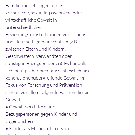
Familienbeziehungen umfasst 
körperliche, sexuelle, psychische oder 
wirtschaftliche Gewalt in 
unterschiedlichen 
Beziehungskonstellationen von Lebens 
und Haushaltsgemeinschaften (z.B. 
zwischen Eltern und Kindern, 
Geschwistern, Verwandten oder 
sonstigen Bezugspersonen). Es handelt 
sich häufig, aber nicht ausschliesslich um 
generationenübergreifende Gewalt. Im 
Fokus von Forschung und Prävention 
stehen vor allem folgende Formen dieser 
Gewalt: 
• Gewalt von Eltern und 
Bezugspersonen gegen Kinder und 
Jugendlichen 
• Kinder als Mitbetroffene von 