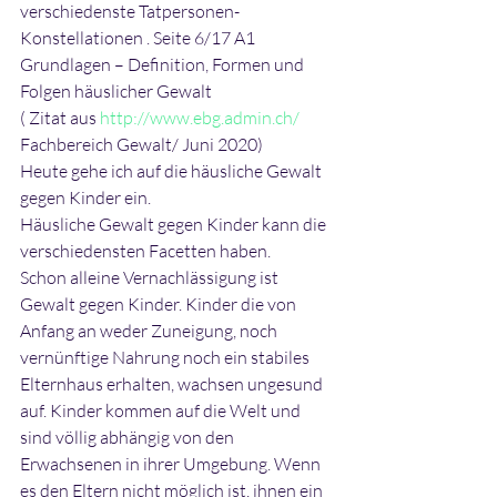
verschiedenste Tatpersonen-
Konstellationen . Seite 6/17 A1 
Grundlagen – Definition, Formen und 
Folgen häuslicher Gewalt
( Zitat aus 
http://www.ebg.admin.ch/
Fachbereich Gewalt/ Juni 2020)
Heute gehe ich auf die häusliche Gewalt 
gegen Kinder ein.
Häusliche Gewalt gegen Kinder kann die 
verschiedensten Facetten haben.
Schon alleine Vernachlässigung ist 
Gewalt gegen Kinder. Kinder die von 
Anfang an weder Zuneigung, noch 
vernünftige Nahrung noch ein stabiles 
Elternhaus erhalten, wachsen ungesund 
auf. Kinder kommen auf die Welt und 
sind völlig abhängig von den 
Erwachsenen in ihrer Umgebung. Wenn 
es den Eltern nicht möglich ist, ihnen ein 