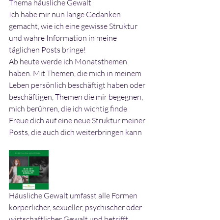
Thema häusliche Gewalt
Ich habe mir nun lange Gedanken 
gemacht, wie ich eine gewisse Struktur 
und wahre Information in meine 
täglichen Posts bringe!
Ab heute werde ich Monatsthemen 
haben. Mit Themen, die mich in meinem 
Leben persönlich beschäftigt haben oder 
beschäftigen, Themen die mir begegnen, 
mich berühren, die ich wichtig finde
Freue dich auf eine neue Struktur meiner 
Posts, die auch dich weiterbringen kann
Häusliche Gewalt umfasst alle Formen 
körperlicher, sexueller, psychischer oder 
wirtschaftlicher Gewalt und betrifft 