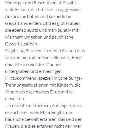
Versorger und Beschützer ist. Es gibt 
viele Frauen, die tatsächlich aggressive 
Ausbrüche haben und körperliche 
Gewalt anwenden. Und es gibt Frauen, 
die ebenso subtil und manipulativ mit 
Männern umgehen und psychische 
Gewalt ausüben. 
Es gibt zig Bereiche, in denen Frauen dies 
tun und hiermit im Speziellen die „ Ehre“ 
das „ Mann sein“ des Mannes 
untergraben und erniedrigen. 
Hinzukommend, speziell in Scheidungs- 
Trennungssituationen mit Kindern, die 
Kinder als psychisches Druckmittel 
einsetzen.
Ich möchte mit meinem Aufzeigen, dass 
es auch sehr viele Männer gibt, die 
häusliche Gewalt erfahren, das Leid der 
Frauen, die dies erfahren nicht geringer 