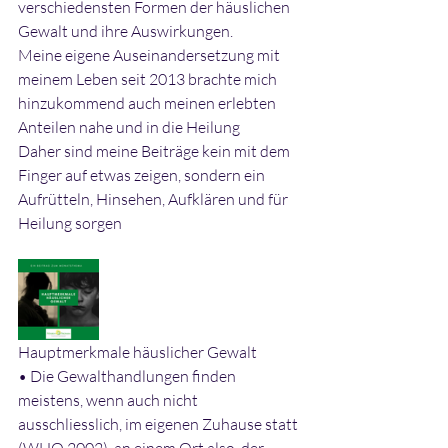
verschiedensten Formen der häuslichen 
Gewalt und ihre Auswirkungen.
Meine eigene Auseinandersetzung mit 
meinem Leben seit 2013 brachte mich 
hinzukommend auch meinen erlebten 
Anteilen nahe und in die Heilung
Daher sind meine Beiträge kein mit dem 
Finger auf etwas zeigen, sondern ein 
Aufrütteln, Hinsehen, Aufklären und für 
Heilung sorgen
Hauptmerkmale häuslicher Gewalt
• Die Gewalthandlungen finden 
meistens, wenn auch nicht 
ausschliesslich, im eigenen Zuhause statt 