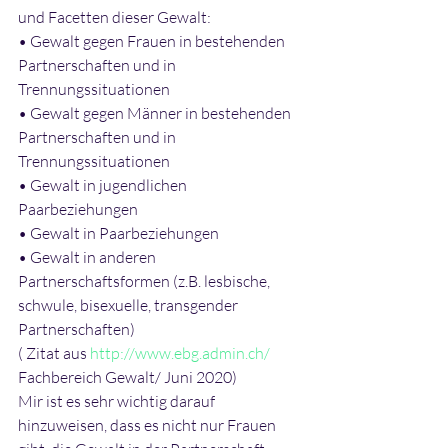
und Facetten dieser Gewalt: 
• Gewalt gegen Frauen in bestehenden 
Partnerschaften und in 
Trennungssituationen 
• Gewalt gegen Männer in bestehenden 
Partnerschaften und in 
Trennungssituationen 
• Gewalt in jugendlichen 
Paarbeziehungen
• Gewalt in Paarbeziehungen 
• Gewalt in anderen 
Partnerschaftsformen (z.B. lesbische, 
schwule, bisexuelle, transgender 
Partnerschaften) 
( Zitat aus 
http://www.ebg.admin.ch/
Fachbereich Gewalt/ Juni 2020)
Mir ist es sehr wichtig darauf 
hinzuweisen, dass es nicht nur Frauen 