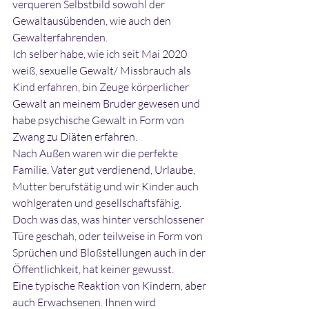
verqueren Selbstbild sowohl der 
Gewaltausübenden, wie auch den 
Gewalterfahrenden.
Ich selber habe, wie ich seit Mai 2020 
weiß, sexuelle Gewalt/ Missbrauch als 
Kind erfahren, bin Zeuge körperlicher 
Gewalt an meinem Bruder gewesen und 
habe psychische Gewalt in Form von 
Zwang zu Diäten erfahren.
Nach Außen waren wir die perfekte 
Familie, Vater gut verdienend, Urlaube, 
Mutter berufstätig und wir Kinder auch 
wohlgeraten und gesellschaftsfähig. 
Doch was das, was hinter verschlossener 
Türe geschah, oder teilweise in Form von 
Sprüchen und Bloßstellungen auch in der 
Öffentlichkeit, hat keiner gewusst. 
Eine typische Reaktion von Kindern, aber 
auch Erwachsenen. Ihnen wird 