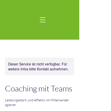
Dieser Service ist nicht verfügbar. Für
weitere Infos bitte Kontakt aufnehmen.
Coaching mit Teams
Leistungsstark und effektiv im Miteinander
agieren