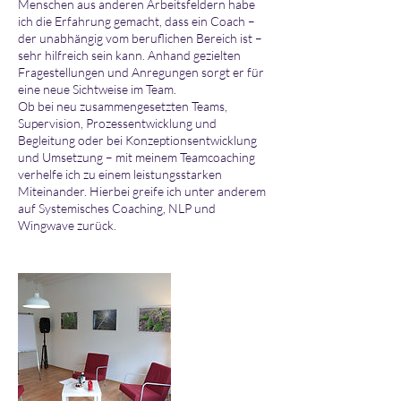
Menschen aus anderen Arbeitsfeldern habe
ich die Erfahrung gemacht, dass ein Coach –
der unabhängig vom beruflichen Bereich ist –
sehr hilfreich sein kann. Anhand gezielten
Fragestellungen und Anregungen sorgt er für
eine neue Sichtweise im Team.
Ob bei neu zusammengesetzten Teams,
Supervision, Prozessentwicklung und
Begleitung oder bei Konzeptionsentwicklung
und Umsetzung – mit meinem Teamcoaching
verhelfe ich zu einem leistungsstarken
Miteinander. Hierbei greife ich unter anderem
auf Systemisches Coaching, NLP und
Wingwave zurück.